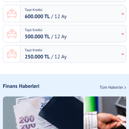
Taşıt Kredisi
600.000 TL
/ 12 Ay
Taşıt Kredisi
500.000 TL
/ 12 Ay
Taşıt Kredisi
250.000 TL
/ 12 Ay
Finans Haberleri
Tüm Haberler