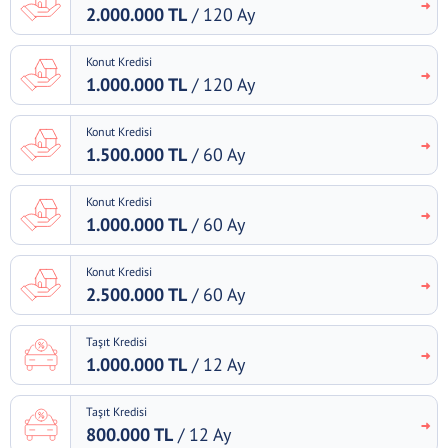
2.000.000 TL
/ 120 Ay
Konut Kredisi
1.000.000 TL
/ 120 Ay
Konut Kredisi
1.500.000 TL
/ 60 Ay
Konut Kredisi
1.000.000 TL
/ 60 Ay
Konut Kredisi
2.500.000 TL
/ 60 Ay
Taşıt Kredisi
1.000.000 TL
/ 12 Ay
Taşıt Kredisi
800.000 TL
/ 12 Ay