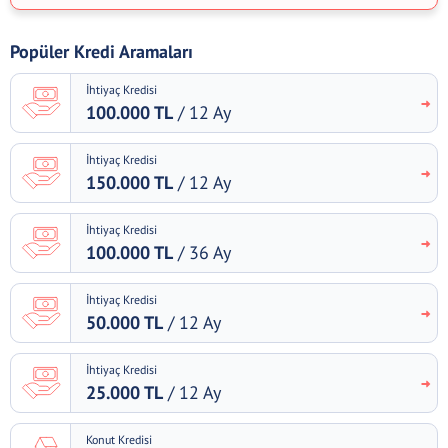
Popüler Kredi Aramaları
İhtiyaç Kredisi
100.000 TL
/ 12 Ay
İhtiyaç Kredisi
150.000 TL
/ 12 Ay
İhtiyaç Kredisi
100.000 TL
/ 36 Ay
İhtiyaç Kredisi
50.000 TL
/ 12 Ay
İhtiyaç Kredisi
25.000 TL
/ 12 Ay
Konut Kredisi