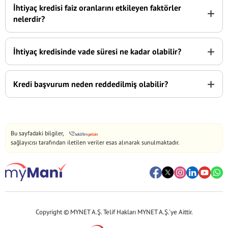
İhtiyaç kredisi faiz oranlarını etkileyen faktörler
+
nelerdir?
+
İhtiyaç kredisinde vade süresi ne kadar olabilir?
+
Kredi başvurum neden reddedilmiş olabilir?
Bu sayfadaki bilgiler,
sağlayıcısı tarafından iletilen veriler esas alınarak sunulmaktadır.
Copyright © MYNET A.Ş. Telif Hakları MYNET A.Ş.'ye Aittir.