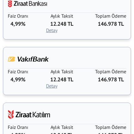
Faiz Oranı
Aylık Taksit
Toplam Ödeme
4,99%
12.248 TL
146.978 TL
Detay
Faiz Oranı
Aylık Taksit
Toplam Ödeme
4,99%
12.248 TL
146.978 TL
Detay
Faiz Oranı
Aylık Taksit
Toplam Ödeme