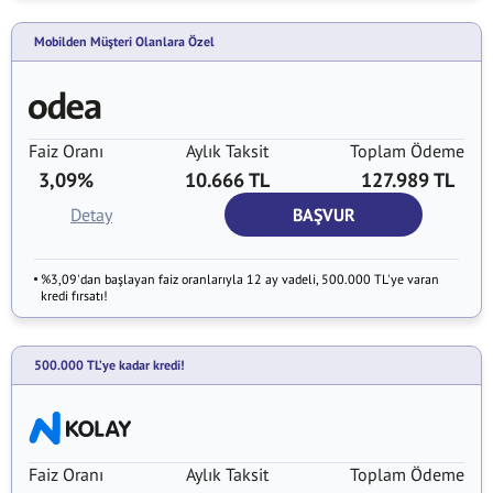
Mobilden Müşteri Olanlara Özel
Faiz Oranı
Aylık Taksit
Toplam Ödeme
3,09%
10.666 TL
127.989 TL
Detay
BAŞVUR
%3,09'dan başlayan faiz oranlarıyla 12 ay vadeli, 500.000 TL'ye varan
kredi fırsatı!
500.000 TL’ye kadar kredi!
Faiz Oranı
Aylık Taksit
Toplam Ödeme