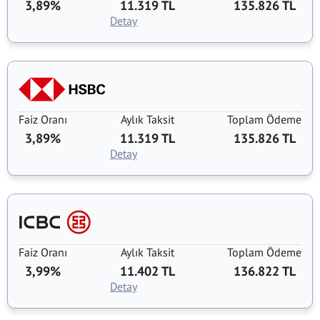
3,89%
11.319 TL
135.826 TL
Detay
Faiz Oranı
Aylık Taksit
Toplam Ödeme
3,89%
11.319 TL
135.826 TL
Detay
Faiz Oranı
Aylık Taksit
Toplam Ödeme
3,99%
11.402 TL
136.822 TL
Detay