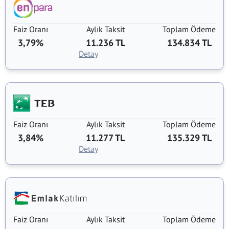
Faiz Oranı
Aylık Taksit
Toplam Ödeme
3,79%
11.236 TL
134.834 TL
Detay
Faiz Oranı
Aylık Taksit
Toplam Ödeme
3,84%
11.277 TL
135.329 TL
Detay
Faiz Oranı
Aylık Taksit
Toplam Ödeme