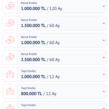
Konut Kredisi
1.000.000 TL
/ 120 Ay
Konut Kredisi
1.500.000 TL
/ 60 Ay
Konut Kredisi
1.000.000 TL
/ 60 Ay
Konut Kredisi
2.500.000 TL
/ 60 Ay
Taşıt Kredisi
1.000.000 TL
/ 12 Ay
Taşıt Kredisi
800.000 TL
/ 12 Ay
Taşıt Kredisi