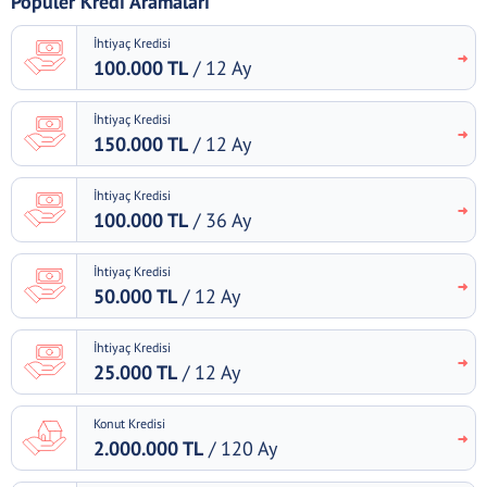
Popüler Kredi Aramaları
İhtiyaç Kredisi
100.000 TL
/ 12 Ay
İhtiyaç Kredisi
150.000 TL
/ 12 Ay
İhtiyaç Kredisi
100.000 TL
/ 36 Ay
İhtiyaç Kredisi
50.000 TL
/ 12 Ay
İhtiyaç Kredisi
25.000 TL
/ 12 Ay
Konut Kredisi
2.000.000 TL
/ 120 Ay