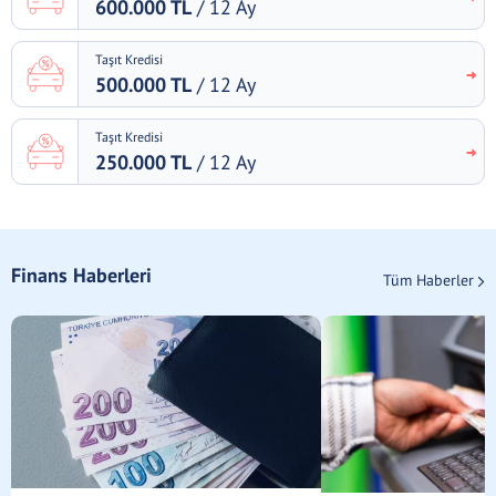
600.000 TL
/ 12 Ay
Taşıt Kredisi
500.000 TL
/ 12 Ay
Taşıt Kredisi
250.000 TL
/ 12 Ay
Finans Haberleri
Tüm Haberler