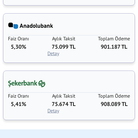
Faiz Oranı
Aylık Taksit
Toplam Ödeme
5,30%
75.099 TL
901.187 TL
Detay
Faiz Oranı
Aylık Taksit
Toplam Ödeme
5,41%
75.674 TL
908.089 TL
Detay