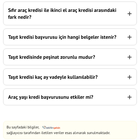
Sıfır araç kredisi ile ikinci el araç kredisi arasındaki
+
fark nedir?
+
Taşıt kredisi başvurusu için hangi belgeler istenir?
+
Taşıt kredisinde peşinat zorunlu mudur?
+
Taşıt kredisi kaç ay vadeyle kullanılabilir?
+
Araç yaşı kredi başvurusunu etkiler mi?
Bu sayfadaki bilgiler,
sağlayıcısı tarafından iletilen veriler esas alınarak sunulmaktadır.