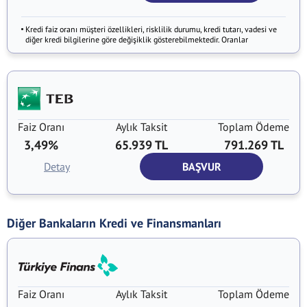
Kredi faiz oranı müşteri özellikleri, risklilik durumu, kredi tutarı, vadesi ve
diğer kredi bilgilerine göre değişiklik gösterebilmektedir. Oranlar
Faiz Oranı
Aylık Taksit
Toplam Ödeme
3,49%
65.939 TL
791.269 TL
Detay
BAŞVUR
Diğer Bankaların Kredi ve Finansmanları
Faiz Oranı
Aylık Taksit
Toplam Ödeme