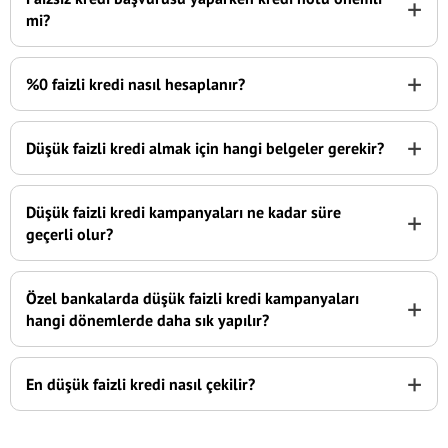
+
mi?
+
%0 faizli kredi nasıl hesaplanır?
+
Düşük faizli kredi almak için hangi belgeler gerekir?
Düşük faizli kredi kampanyaları ne kadar süre
+
geçerli olur?
Özel bankalarda düşük faizli kredi kampanyaları
+
hangi dönemlerde daha sık yapılır?
+
En düşük faizli kredi nasıl çekilir?