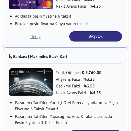
Nakit Avans Faizi :
%4.25
Adidas’ta peşin fiyatına 6 taksit!
Beko’da peşin fiyatına 9 aya varan taksit!
BAŞVUR
Detay
İş Bankası | Maximiles Black Kart
Yıllık Ödeme :
3.760,00
₺
Alışveriş Faizi :
%3.25
Gecikme Faizi :
%3.55
Nakit Avans Faizi :
%4.25
Pazarama Tatil'den Yurt içi Otel Rezervasyonlarınıza Peşin
Fiyatına 6 Taksit Fırsatı!
Pazarama Tatil'den Yapacağınız Araç Kiralamalarınızda
Peşin Fiyatına 3 Taksit Fırsatı!