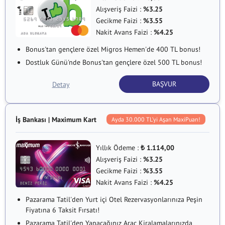
Alışveriş Faizi :
%3.25
Gecikme Faizi :
%3.55
Nakit Avans Faizi :
%4.25
Bonus'tan gençlere özel Migros Hemen'de 400 TL bonus!
Dostluk Günü'nde Bonus'tan gençlere özel 500 TL bonus!
BAŞVUR
Detay
İş Bankası | Maximum Kart
Ayda 30.000 TL’yi Aşan MaxiPuan!
Yıllık Ödeme :
1.114,00
₺
Alışveriş Faizi :
%3.25
Gecikme Faizi :
%3.55
Nakit Avans Faizi :
%4.25
Pazarama Tatil'den Yurt içi Otel Rezervasyonlarınıza Peşin
Fiyatına 6 Taksit Fırsatı!
Pazarama Tatil'den Yapacağınız Araç Kiralamalarınızda