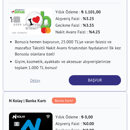
Yıllık Ödeme :
1.101,00
₺
Alışveriş Faizi :
%3.25
Gecikme Faizi :
%3.55
Nakit Avans Faizi :
%4.25
Bonus'a hemen başvurun, 25.000 TL'ye varan faizsiz ve
masrafsız Taksitli Nakit Avans fırsatından faydalanın! İlk kez
Bonuslu olanlara özel!
Giyim, kozmetik, ayakkabı ve aksesuar alışverişlerinize
toplam 1.000 TL bonus!
BAŞVUR
Detay
N Kolay | Banka Kartı
Banka Kartı!
Yıllık Ödeme :
0,00
₺
Alışveriş Faizi :
%0.00