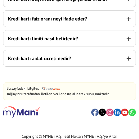
+
Kredi kartı faiz oranı neyi ifade eder?
+
Kredi kartı limiti nasıl belirlenir?
+
Kredi kartı aidat ücreti nedir?
Bu sayfadaki bilgiler,
sağlayıcısı tarafından iletilen veriler esas alınarak sunulmaktadır.
Copyright © MYNET A.Ş. Telif Hakları MYNET A.Ş.'ye Aittir.