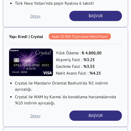
Türk Hava Yolları’nda peşin fiyatına 6 taksit!
BAŞVUR
Detay
Yapı Kredi | Crystal
Ayda 20.000 TL’ye varan World Puan!
Yıllık Ödeme :
4.800,00
₺
Alışveriş Faizi :
%3.25
Gecikme Faizi :
%3.55
Nakit Avans Faizi :
%4.25
Crystal ile Mandarin Oriental Bodrum’da %5 indirim
ayrıcalığı.
Crystal ile WAM by Karma ‘da konaklama harcamalarında
%10 indirim ayrıcalığı.
BAŞVUR
Detay