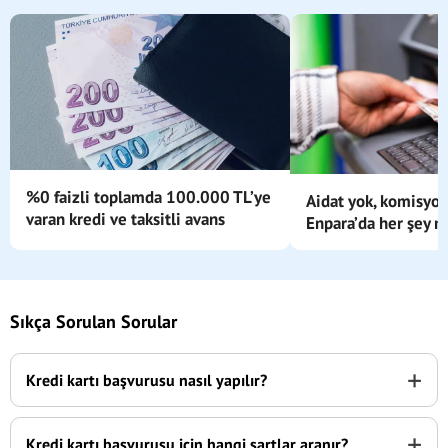
%0 faizli toplamda 100.000 TL’ye
Aidat yok, komisyon
varan kredi ve taksitli avans
Enpara’da her şey m
Sıkça Sorulan Sorular
+
Kredi kartı başvurusu nasıl yapılır?
+
Kredi kartı başvurusu için hangi şartlar aranır?