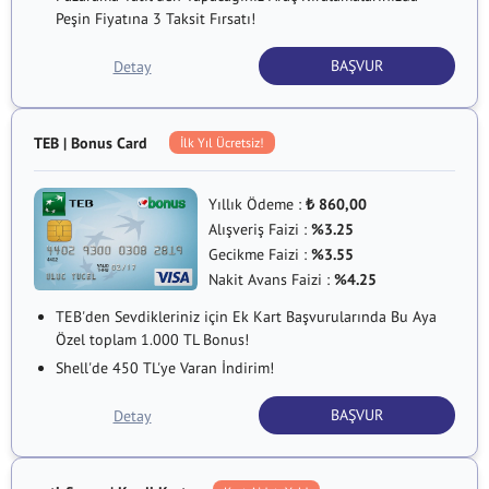
Peşin Fiyatına 3 Taksit Fırsatı!
BAŞVUR
Detay
TEB | Bonus Card
İlk Yıl Ücretsiz!
Yıllık Ödeme :
860,00
₺
Alışveriş Faizi :
%3.25
Gecikme Faizi :
%3.55
Nakit Avans Faizi :
%4.25
TEB'den Sevdikleriniz için Ek Kart Başvurularında Bu Aya
Özel toplam 1.000 TL Bonus!
Shell'de 450 TL'ye Varan İndirim!
BAŞVUR
Detay