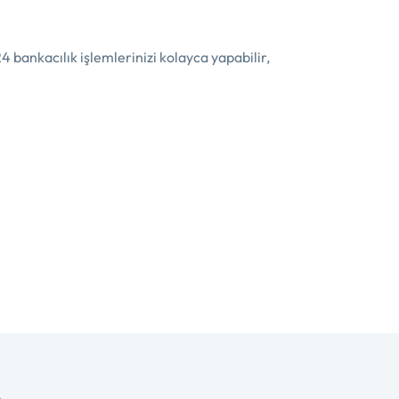
4 bankacılık işlemlerinizi kolayca yapabilir,