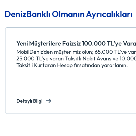
DenizBanklı Olmanın Ayrıcalıkları
Yeni Müşterilere Faizsiz 100.000 TL’ye Vara
MobilDeniz’den müşterimiz olun; 65.000 TL’ye var
25.000 TL’ye varan Taksitli Nakit Avans ve 10.00
Taksitli Kurtaran Hesap fırsatından yararlanın.
Detaylı Bilgi