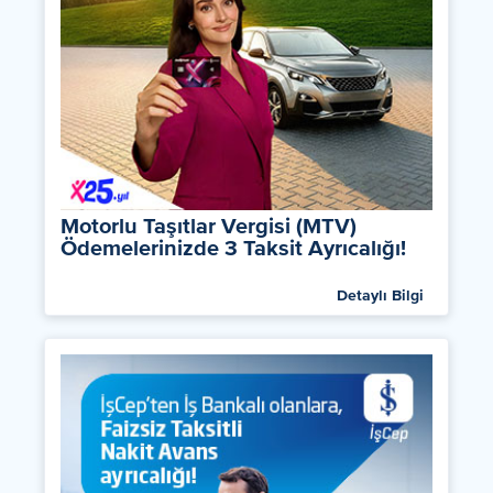
Motorlu Taşıtlar Vergisi (MTV)
Ödemelerinizde 3 Taksit Ayrıcalığı!
Detaylı Bilgi