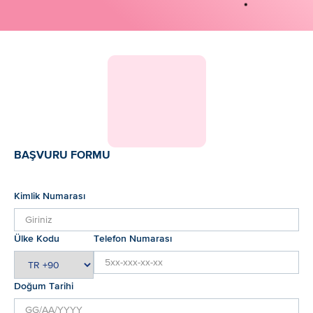
BAŞVURU FORMU
Kimlik Numarası
Ülke Kodu
Telefon Numarası
Doğum Tarihi