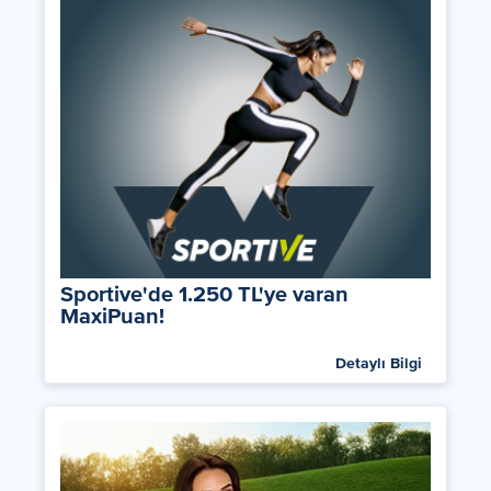
Sportive'de 1.250 TL'ye varan
MaxiPuan!
Detaylı Bilgi