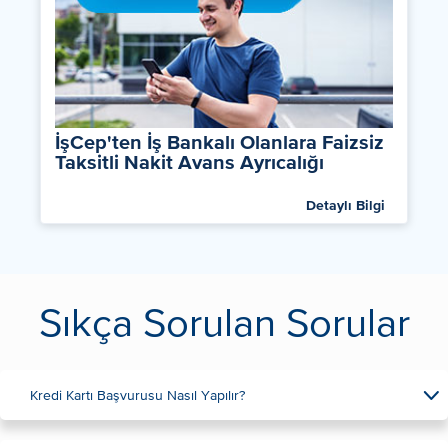
İşCep'ten İş Bankalı Olanlara Faizsiz
Taksitli Nakit Avans Ayrıcalığı
Detaylı Bilgi
Sıkça Sorulan Sorular
Kredi Kartı Başvurusu Nasıl Yapılır?