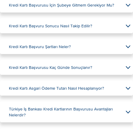
Kredi Kartı Başvurusu İçin Şubeye Gitmem Gerekiyor Mu?
Kredi Kartı Başvuru Sonucu Nasıl Takip Edilir?
Kredi Kartı Başvuru Şartları Neler?
Kredi Kartı Başvurusu Kaç Günde Sonuçlanır?
Kredi Kartı Asgari Ödeme Tutarı Nasıl Hesaplanıyor?
Türkiye İş Bankası Kredi Kartlarının Başvurusu Avantajları
Nelerdir?