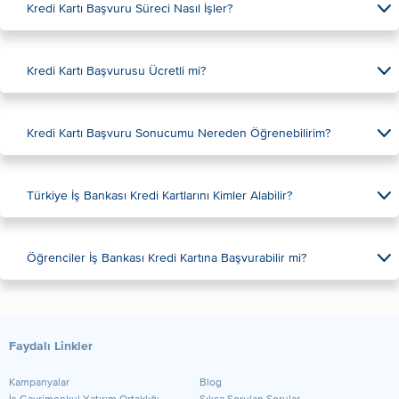
Kredi Kartı Başvuru Süreci Nasıl İşler?
Kredi Kartı Başvurusu Ücretli mi?
Kredi Kartı Başvuru Sonucumu Nereden Öğrenebilirim?
Türkiye İş Bankası Kredi Kartlarını Kimler Alabilir?
Öğrenciler İş Bankası Kredi Kartına Başvurabilir mi?
Faydalı Linkler
Kampanyalar
Blog