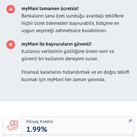
myMani tamamen ücretsiz!
Bankaların sana özel sunduğu avantajlı tekliflere
hiçbir ücret ödemeden başvurabilir, bütçene en
uygun seçeneği zahmetsizce bulabilirsin.
myMani ile başvuruların güvenli!
Kullanıcı verilerinin gizliliğine önem verir ve
güvenli bir kullanım deneyimi sunar.
Finansal kararlarını hızlandırmak ve en doğru teklifi
bulmak için myMani her zaman yanında.
İhtiyaç Kredisi
1.99%