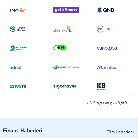
Teklifimgelsin iş birliğiyle.
Finans Haberleri
Tüm Haberler